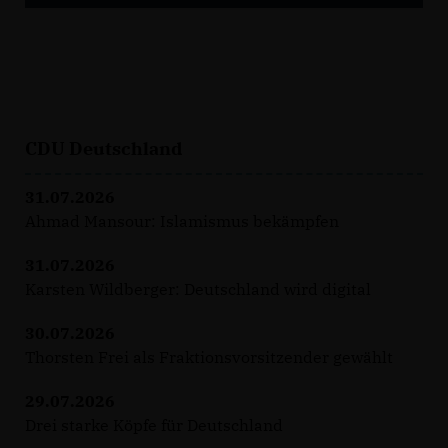
CDU Deutschland
31.07.2026
Ahmad Mansour: Islamismus bekämpfen
31.07.2026
Karsten Wildberger: Deutschland wird digital
30.07.2026
Thorsten Frei als Fraktionsvorsitzender gewählt
29.07.2026
Drei starke Köpfe für Deutschland