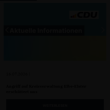
16.07.2026 |
Angriff auf Kreisverwaltung Elbe-Elster
erschüttert uns
WEITERLESEN