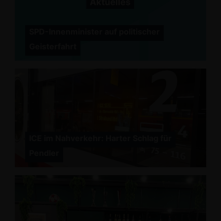
SPD-Innenminister auf politischer
Geisterfahrt
ICE im Nahverkehr: Harter Schlag für
Pendler