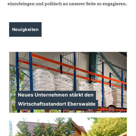
einzubringen und politisch an unserer Seite zu engagieren.
Neuigkeiten
Neues Unternehmen stärkt den
Wirtschaftsstandort Eberswalde