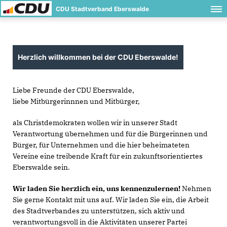
CDU Stadtverband Eberswalde
Herzlich willkommen bei der CDU Eberswalde!
Liebe Freunde der CDU Eberswalde,
liebe Mitbürgerinnnen und Mitbürger,
als Christdemokraten wollen wir in unserer Stadt
Verantwortung übernehmen und für die Bürgerinnen und
Bürger, für Unternehmen und die hier beheimateten
Vereine eine treibende Kraft für ein zukunftsorientiertes
Eberswalde sein.
Wir laden Sie herzlich ein, uns kennenzulernen!
Nehmen
Sie gerne Kontakt mit uns auf. Wir laden Sie ein, die Arbeit
des Stadtverbandes zu unterstützen, sich aktiv und
verantwortungsvoll in die Aktivitäten unserer Partei