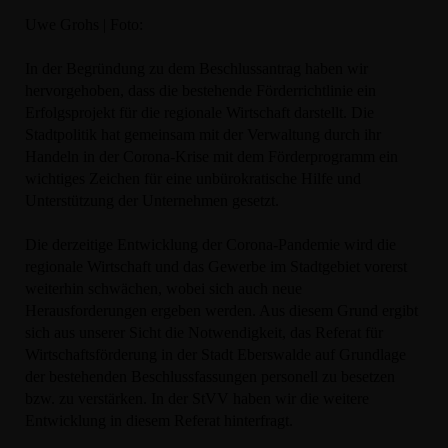
Uwe Grohs | Foto:
In der Begründung zu dem Beschlussantrag haben wir
hervorgehoben, dass die bestehende Förderrichtlinie ein
Erfolgsprojekt für die regionale Wirtschaft darstellt. Die
Stadtpolitik hat gemeinsam mit der Verwaltung durch ihr
Handeln in der Corona-Krise mit dem Förderprogramm ein
wichtiges Zeichen für eine unbürokratische Hilfe und
Unterstützung der Unternehmen gesetzt.
Die derzeitige Entwicklung der Corona-Pandemie wird die
regionale Wirtschaft und das Gewerbe im Stadtgebiet vorerst
weiterhin schwächen, wobei sich auch neue
Herausforderungen ergeben werden. Aus diesem Grund ergibt
sich aus unserer Sicht die Notwendigkeit, das Referat für
Wirtschaftsförderung in der Stadt Eberswalde auf Grundlage
der bestehenden Beschlussfassungen personell zu besetzen
bzw. zu verstärken. In der StVV haben wir die weitere
Entwicklung in diesem Referat hinterfragt.