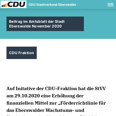
CDU Stadtverband Eberswalde
Beitrag im Amtsblatt der Stadt
Eberswalde November 2020
CDU Fraktion
Auf Initative der CDU-Fraktion hat die StVV
am 29.10.2020 eine Erhöhung der
finanziellen Mittel zur „Förderrichtlinie für
das Eberswalder Wachstums- und