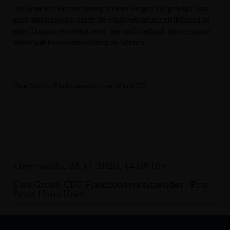
Die konkrete Beantwortung unserer Fragen hat gezeigt, dass
auch diesbezüglich durch die Stadtverwaltung zielführend an
einer Lösung gearbeitet wird, um auch dadurch die regionale
Wirtschaft besser unterstützen zu können.
Uwe Grohs, Fraktionsvorsitzender CDU
Eberswalde, 25.11.2020, 14:09 Uhr
Uwe Gross, CDU Fraktionsvorsitzender | Foto:
Peter Hans Horn